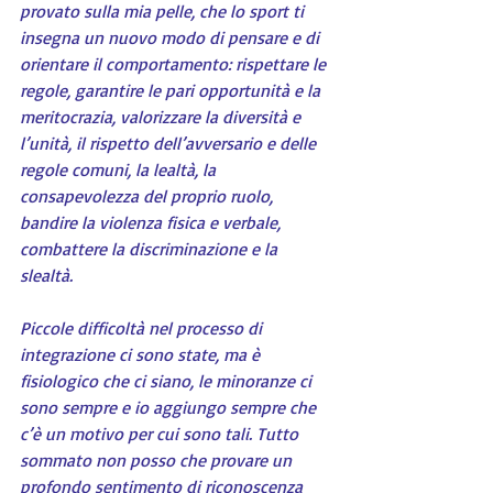
provato sulla mia pelle, che lo sport ti 
insegna un nuovo modo di pensare e di 
orientare il comportamento: rispettare le 
regole, garantire le pari opportunità e la 
meritocrazia, valorizzare la diversità e 
l’unità, il rispetto dell’avversario e delle 
regole comuni, la lealtà, la 
consapevolezza del proprio ruolo, 
bandire la violenza fisica e verbale, 
combattere la discriminazione e la 
slealtà.
Piccole difficoltà nel processo di 
integrazione ci sono state, ma è 
fisiologico che ci siano, le minoranze ci 
sono sempre e io aggiungo sempre che 
c’è un motivo per cui sono tali. Tutto 
sommato non posso che provare un 
profondo sentimento di riconoscenza 