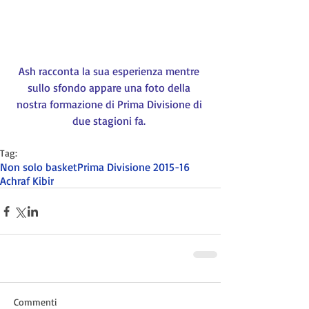
Ash racconta la sua esperienza mentre 
sullo sfondo appare una foto della 
nostra formazione di Prima Divisione di 
due stagioni fa.
Tag:
Non solo basket
Prima Divisione 2015-16
Achraf Kibir
Commenti