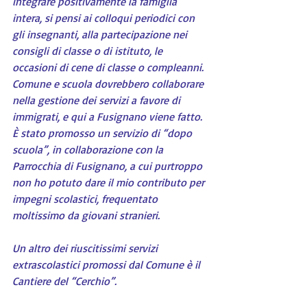
integrare positivamente la famiglia 
intera, si pensi ai colloqui periodici con 
gli insegnanti, alla partecipazione nei 
consigli di classe o di istituto, le 
occasioni di cene di classe o compleanni. 
Comune e scuola dovrebbero collaborare 
nella gestione dei servizi a favore di 
immigrati, e qui a Fusignano viene fatto. 
È stato promosso un servizio di “dopo 
scuola”, in collaborazione con la 
Parrocchia di Fusignano, a cui purtroppo 
non ho potuto dare il mio contributo per 
impegni scolastici, frequentato 
moltissimo da giovani stranieri.
Un altro dei riuscitissimi servizi 
extrascolastici promossi dal Comune è il 
Cantiere del “Cerchio”.