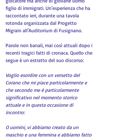
giocatore ma anche di giovane uomo 
figlio di immigrati. Un'esperienza che ha 
raccontato ieri, durante una tavola 
rotonda organizzata dal Progetto 
Migrain all'Auditorium di Fusignano.
Parole non banali, mai così attuali dopo i 
recenti tragici fatti di cronaca. Quello che 
segue è un estratto del suo discorso:
Voglio esordire con un versetto del 
Corano che mi piace particolarmente e 
che secondo me è particolarmente 
significativo nel momento storico 
attuale e in questa occasione di 
incontro:
O uomini, vi abbiamo creato da un 
maschio e una femmina e abbiamo fatto 