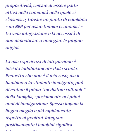
propositività, cercare di essere parte 
attiva nella comunità nella quale ci 
s'inserisce, trovare un punto di equilibrio 
- un BEP per usare termini economici - 
tra vera integrazione e la necessità di 
non dimenticare o rinnegare le proprie 
origini.
La mia esperienza di integrazione è 
iniziata indubbiamente dalla scuola.
Premetto che non è il mio caso, ma il 
bambino o lo studente immigrato, può 
diventare il primo “mediatore culturale” 
della famiglia, specialmente nei primi 
anni di immigrazione. Spesso impara la 
lingua meglio e più rapidamente 
rispetto ai genitori. Integrare 
positivamente i bambini significa 