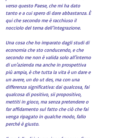
verso questo Paese, che mi ha dato 
tanto e a cui spero di dare abbastanza. È 
qui che secondo me è racchiuso il 
nocciolo del tema dell’integrazione.
Una cosa che ho imparato dagli studi di 
economia che sto conducendo, e che 
secondo me non è valida solo all'interno 
di un'azienda ma anche in prospettiva 
più ampia, è che tutta la vita è un dare e 
un avere, un do ut des, ma con una 
differenza significativa: dai qualcosa, fai 
qualcosa di positivo, sii propositivo, 
mettiti in gioco, ma senza pretendere o 
far affidamento sul fatto che ciò che fai 
venga ripagato in qualche modo, fallo 
perché è giusto.