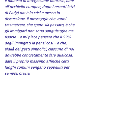
Il modello di integrazione francese, fiore 
all’occhiello europeo, dopo i recenti fatti 
di Parigi ora è in crisi e messo in 
discussione. Il messaggio che vorrei 
trasmettere, che spero sia passato, è che 
gli immigrati non sono sanguisughe ma 
risorse - e mi piace pensare che il 99% 
degli immigrati la pensi così - e che, 
aldilà dei gesti simbolici, ciascuno di noi 
dovrebbe concretamente fare qualcosa, 
dare il proprio massimo affinché certi 
luoghi comuni vengano seppelliti per 
sempre. Grazie.