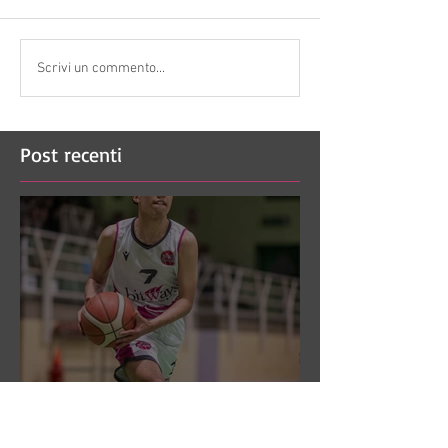
Scrivi un commento...
Post recenti