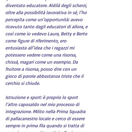
diventato educatore. Aldilà degli scherzi, 
oltre alla possibilità lavorativa in sé, l’ho 
percepita come un’opportunità: avevo 
ricevuto tanto dagli educatori di allora, e 
così come io vedevo Laura, Betty e Berto 
come figure di riferimento, ero 
entusiasta all’idea che i ragazzi mi 
potessero vedere come una risorsa, 
chissà, magari come un esempio. Da 
fruitore a risorsa, posso dire con un 
gioco di parole abbastanza triste che il 
cerchio si chiude.
Istruzione e sport: è proprio lo sport 
l’altro caposaldo nel mio processo di 
integrazione. Milito nella Prima Squadra 
di pallacanestro locale e cerco di essere 
sempre in prima fila quando si tratta di 