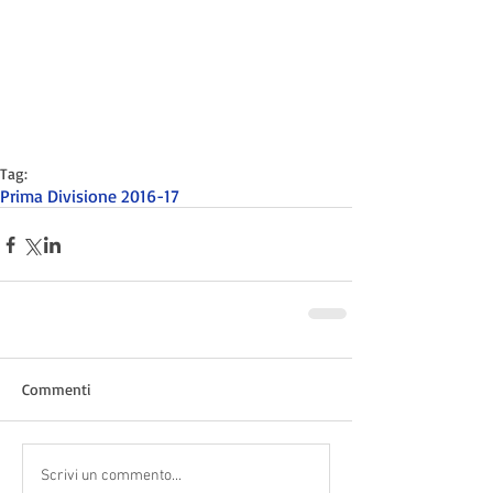
Tag:
Prima Divisione 2016-17
Commenti
Scrivi un commento...