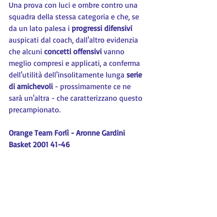
Una prova con luci e ombre contro una 
squadra della stessa categoria e che, se 
da un lato palesa i 
progressi difensivi 
auspicati dal coach, dall'altro evidenzia 
che alcuni 
concetti offensivi 
vanno 
meglio compresi e applicati, a conferma 
dell'utilità dell'insolitamente lunga 
serie 
di amichevoli 
- prossimamente ce ne 
sarà un'altra - che caratterizzano questo 
precampionato.
Orange Team Forlì - Aronne Gardini 
Basket 2001 41-46