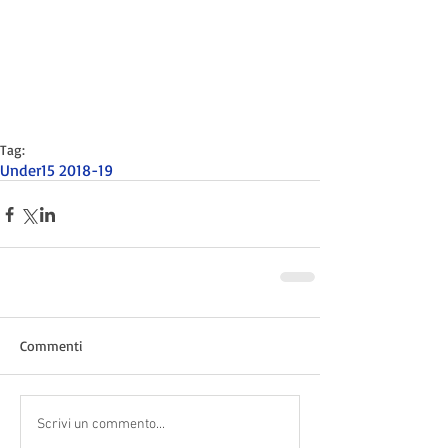
Tag:
Under15 2018-19
Commenti
Scrivi un commento...