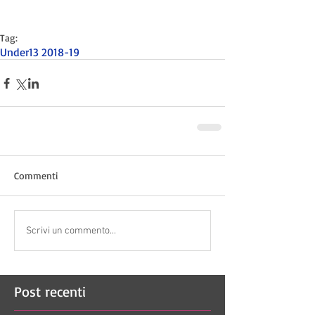
Tag:
Under13 2018-19
Commenti
Scrivi un commento...
Post recenti