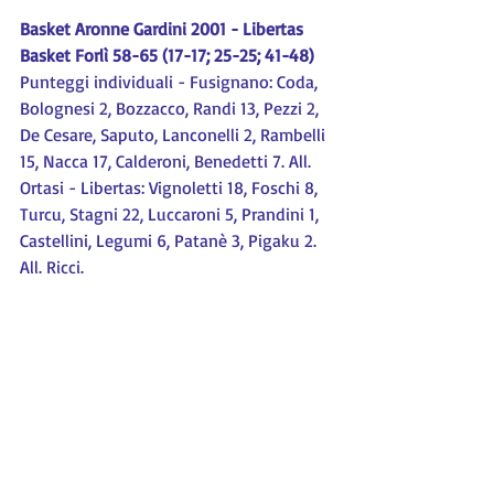
Basket Aronne Gardini 2001 - Libertas 
Basket Forlì 58-65 (17-17; 25-25; 41-48)
Punteggi individuali - Fusignano: Coda, 
Bolognesi 2, Bozzacco, Randi 13, Pezzi 2, 
De Cesare, Saputo, Lanconelli 2, Rambelli 
15, Nacca 17, Calderoni, Benedetti 7. All. 
Ortasi - Libertas: Vignoletti 18, Foschi 8, 
Turcu, Stagni 22, Luccaroni 5, Prandini 1, 
Castellini, Legumi 6, Patanè 3, Pigaku 2. 
All. Ricci.