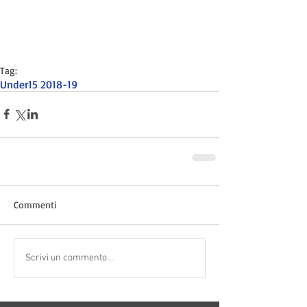
Tag:
Under15 2018-19
Commenti
Scrivi un commento...