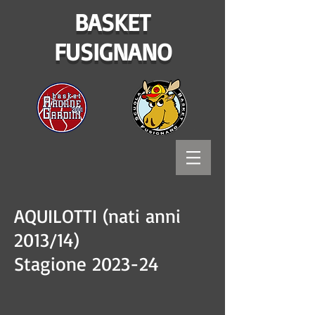
BASKET
FUSIGNANO
AQUILOTTI (nati anni
2013/14)
Stagione 2023-24