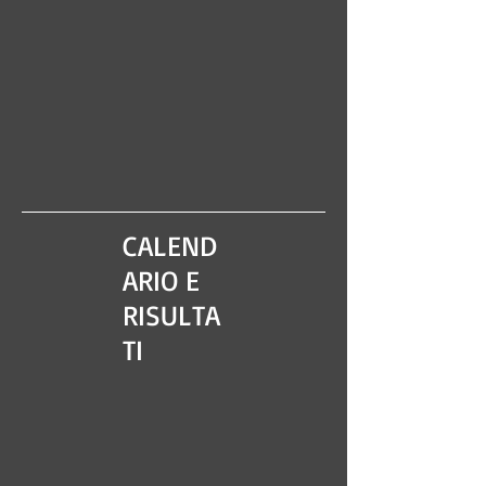
CALEND
ARIO E
RISULTA
TI