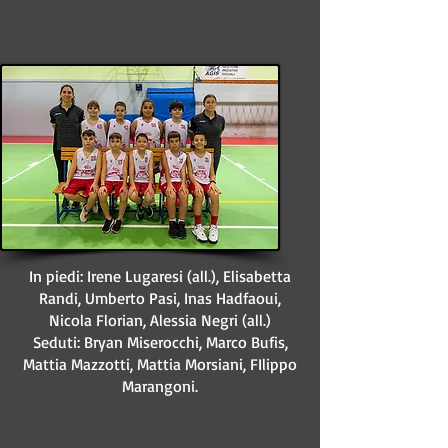
In piedi: Irene Lugaresi (all.), Elisabetta
Randi, Umberto Pasi, Inas Hadfaoui,
Nicola Florian, Alessia Negri (all.)
Seduti
: Bryan Miserocchi, Marco Bufis,
Mattia Mazzotti, Mattia Morsiani, FIlippo
Marangoni.