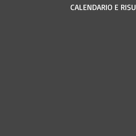
CALENDARIO E RISU