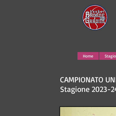
Home
Stagio
CAMPIONATO UND
Stagione 2023-2