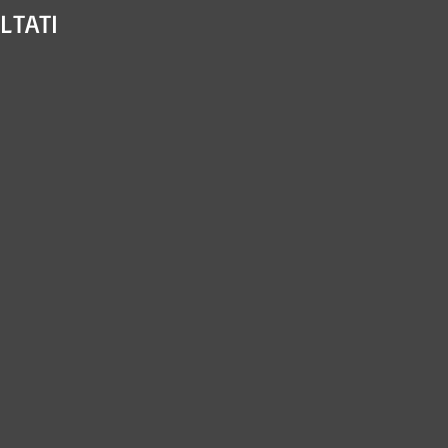
LTATI