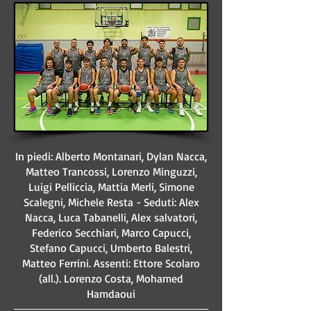
In piedi: Alberto Montanari, Dylan Nacca,
Matteo Trancossi, Lorenzo Minguzzi,
Luigi Pelliccia, Mattia Merli, Simone
Scalegni, Michele Resta - Seduti: Alex
Nacca, Luca Tabanelli, Alex salvatori,
Federico Secchiari, Marco Capucci,
Stefano Capucci, Umberto Balestri,
Matteo Ferrini. Assenti: Ettore Scolaro
(all.). Lorenzo Costa, Mohamed
Hamdaoui