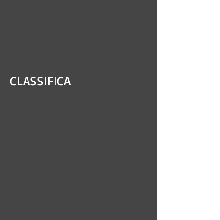
CLASSIFICA