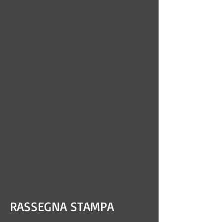
RASSEGNA STAMPA