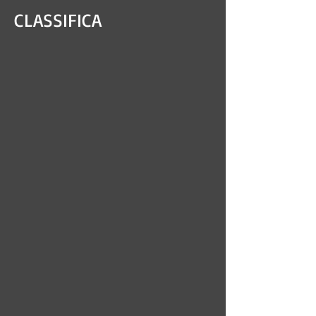
CLASSIFICA