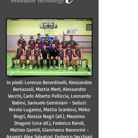
In piedi: Lorenzo Berardinelli, Alessandro
Bertazzoli, Mattia Merli, Alessandro
Vecchi, Carlo Alberto Pelliccia, Leonardo
Babini, Samuele Geminiani - Seduti:
Nicola Lugaresi, Mattia Scardovi, Mirko
Negri, Alessia Negri (all.), Massimo
Dragoni (vice all.), Federico Randi,
Matteo Gentili, Gianmarco Baroncini -
Assenti: Alex Salvatori, Federico Secchiari