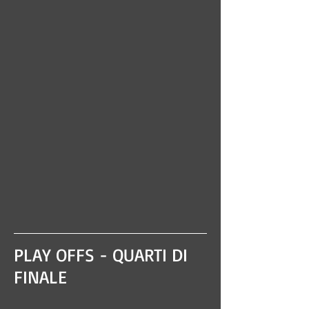
PLAY OFFS - QUARTI DI
FINALE