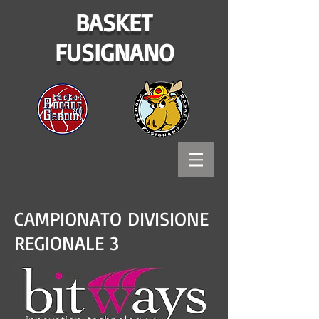
BASKET
FUSIGNANO
CAMPIONATO DIVISIONE
REGIONALE 3