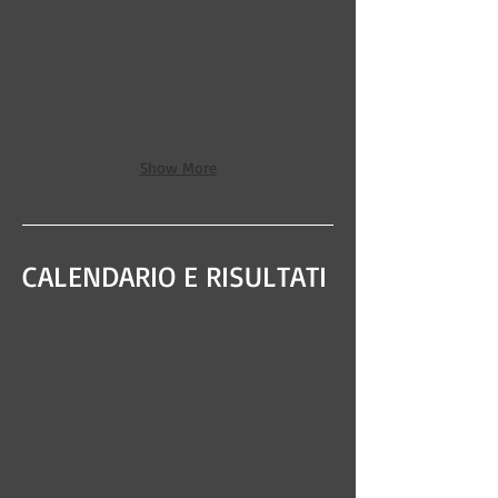
Show More
CALENDARIO E RISULTATI