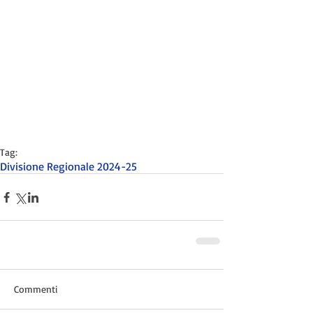
Tag:
Divisione Regionale 2024-25
Commenti