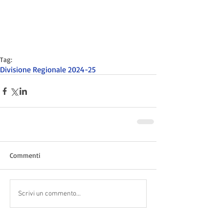
Tag:
Divisione Regionale 2024-25
Commenti
Scrivi un commento...