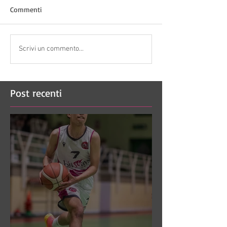
Commenti
Scrivi un commento...
Post recenti