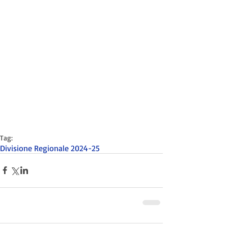
Tag:
Divisione Regionale 2024-25