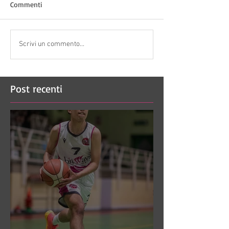
Commenti
Scrivi un commento...
Post recenti