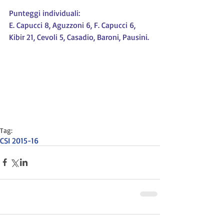
Punteggi individuali:
E. Capucci 8, Aguzzoni 6, F. Capucci 6, 
Kibir 21, Cevoli 5, Casadio, Baroni, Pausini.
Tag:
CSI 2015-16