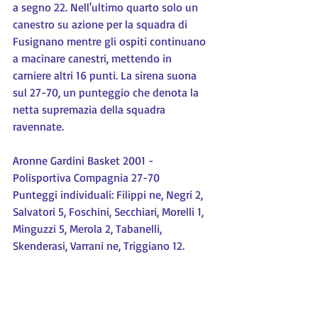
a segno 22. Nell'ultimo quarto solo un 
canestro su azione per la squadra di 
Fusignano mentre gli ospiti continuano 
a macinare canestri, mettendo in 
carniere altri 16 punti. La sirena suona 
sul 27-70, un punteggio che denota la 
netta supremazia della squadra 
ravennate.
Aronne Gardini Basket 2001 - 
Polisportiva Compagnia 27-70
Punteggi individuali: Filippi ne, Negri 2, 
Salvatori 5, Foschini, Secchiari, Morelli 1, 
Minguzzi 5, Merola 2, Tabanelli, 
Skenderasi, Varrani ne, Triggiano 12.