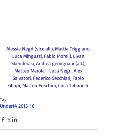
Alessia Negri (vice all.), Mattia Triggiano, 
Luca Minguzzi, Fabio Morelli, Livan 
Skenderasi, Andrea gemignani (all.), 
Matteo Merola - Luca Negri, Alex 
Salvatori, Federico Secchiari, Fabio 
Filippi, Matteo Foschini, Luca Tabanelli
Tag:
Under14 2015-16