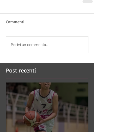
Commenti
Scrivi un commento...
Post recenti