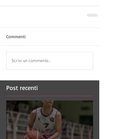
Commenti
Scrivi un commento...
Post recenti