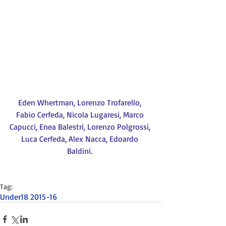
Eden Whertman, Lorenzo Trofarello, 
Fabio Cerfeda, Nicola Lugaresi, Marco 
Capucci, Enea Balestri, Lorenzo Polgrossi, 
Luca Cerfeda, Alex Nacca, Edoardo 
Baldini.
Tag:
Under18 2015-16