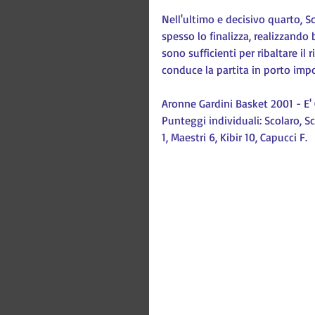
Nell'ultimo e decisivo quarto, Sc
spesso lo finalizza, realizzando 
sono sufficienti per ribaltare il
conduce la partita in porto impon
Aronne Gardini Basket 2001 - E' 
Punteggi individuali: Scolaro, Sca
1, Maestri 6, Kibir 10, Capucci F.