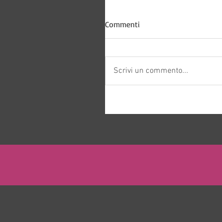
Commenti
Scrivi un commento...