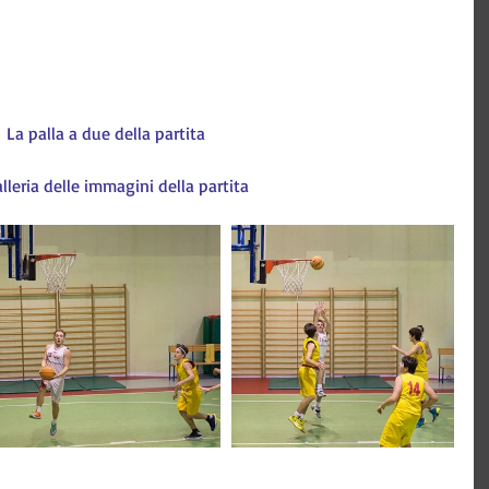
La palla a due della partita
lleria delle immagini della partita