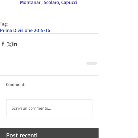
Montanari, Scolaro, Capucci
Tag:
Prima Divisione 2015-16
Commenti
Scrivi un commento...
Post recenti