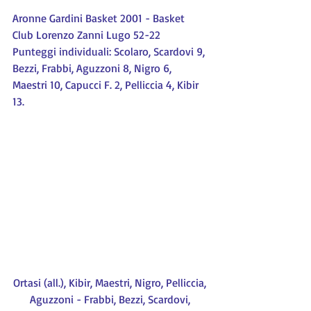
Aronne Gardini Basket 2001 - Basket 
Club Lorenzo Zanni Lugo 52-22
Punteggi individuali: Scolaro, Scardovi 9, 
Bezzi, Frabbi, Aguzzoni 8, Nigro 6, 
Maestri 10, Capucci F. 2, Pelliccia 4, Kibir 
13.
Ortasi (all.), Kibir, Maestri, Nigro, Pelliccia, 
Aguzzoni - Frabbi, Bezzi, Scardovi, 