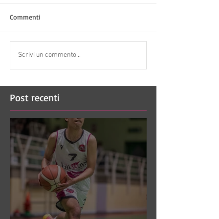
Commenti
Scrivi un commento...
Post recenti