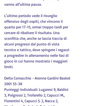
vanno all'ultima pausa.
L'ultimo periodo vede il risveglio 
offensivo degli ospiti, che vincono il 
quarto per 17-15, ormai troppo tardi per 
cercare di ribaltare il risultato. Una 
sconfitta che, anche se lascia traccia di 
alcuni progressi dal punto di vista 
tecnico e tattico, deve spingere i ragazzi 
a progredire in allenamento nelle fasi di 
gioco in cui hanno mostrato i maggiori 
limiti.
Delta Comacchio - Aronne Gardini Basket 
2001 55-38
Punteggi individuali: Lugaresi 9, Baldini 
3, Polgrossi 2, Trofarello 2, Capucci M., 
Fiorentini 4, Capucci S. 2, Nacca 2, 