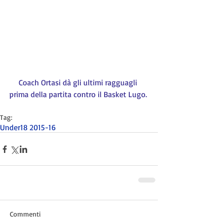
Coach Ortasi dà gli ultimi ragguagli 
prima della partita contro il Basket Lugo.
Tag:
Under18 2015-16
Commenti