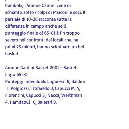
bambola, l'Aronne Gardini cede di 
schianto sotto i colpi di Marconi e soci. Il 
parziale di 10-28 racconta tutta la 
differenza in campo anche se il 
punteggio finale di 65-81 è fin troppo 
severo nei confronti dei locali che, nei 
primi 25 minuti, hanno sciorinato un bel 
basket.
Aronne Gardini Basket 2001 - Basket 
Lugo 65-81
Punteggi individuali: Lugaresi 19, Baldini 
11, Polgrossi, Trofarello 3, Capucci M. 4, 
Fiorentini, Capucci S., Nacca, Werthman 
4, Hamdaoui 16, Balestri 8.