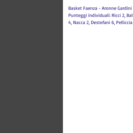
Basket Faenza - Aronne Gardini
Punteggi individuali: Ricci 2, Bal
4, Nacca 2, Destefani 6, Pellicci