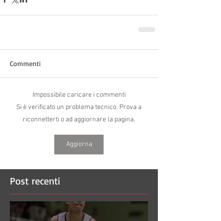
Commenti
Impossibile caricare i commenti
Si è verificato un problema tecnico. Prova a
riconnetterti o ad aggiornare la pagina.
Aggiorna
Post recenti