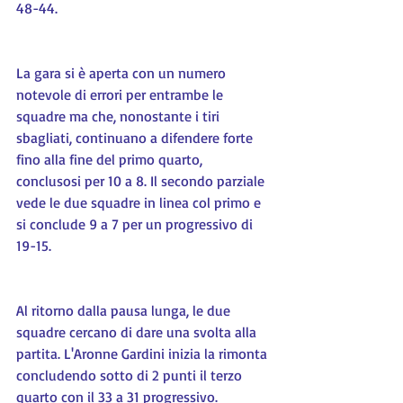
48-44.
La gara si è aperta con un numero 
notevole di errori per entrambe le 
squadre ma che, nonostante i tiri 
sbagliati, continuano a difendere forte 
fino alla fine del primo quarto, 
conclusosi per 10 a 8. Il secondo parziale 
vede le due squadre in linea col primo e 
si conclude 9 a 7 per un progressivo di 
19-15.
Al ritorno dalla pausa lunga, le due 
squadre cercano di dare una svolta alla 
partita. L'Aronne Gardini inizia la rimonta 
concludendo sotto di 2 punti il terzo 
quarto con il 33 a 31 progressivo.