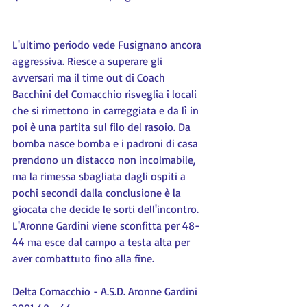
L'ultimo periodo vede Fusignano ancora 
aggressiva. Riesce a superare gli 
avversari ma il time out di Coach 
Bacchini del Comacchio risveglia i locali 
che si rimettono in carreggiata e da lì in 
poi è una partita sul filo del rasoio. Da 
bomba nasce bomba e i padroni di casa 
prendono un distacco non incolmabile, 
ma la rimessa sbagliata dagli ospiti a 
pochi secondi dalla conclusione è la 
giocata che decide le sorti dell'incontro. 
L'Aronne Gardini viene sconfitta per 48-
44 ma esce dal campo a testa alta per 
aver combattuto fino alla fine.
Delta Comacchio - A.S.D. Aronne Gardini 