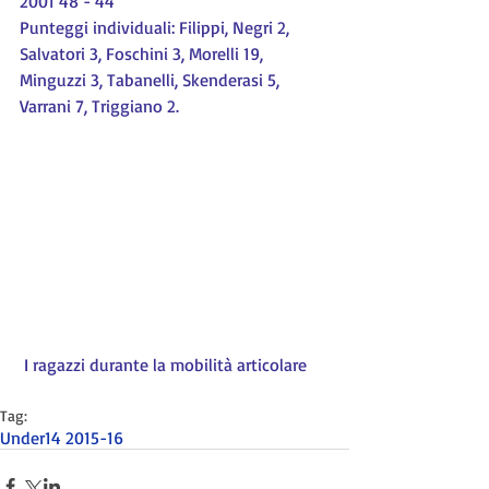
2001 48 - 44
Punteggi individuali: Filippi, Negri 2, 
Salvatori 3, Foschini 3, Morelli 19,  
Minguzzi 3, Tabanelli, Skenderasi 5, 
Varrani 7, Triggiano 2.
 I ragazzi durante la mobilità articolare
Tag:
Under14 2015-16