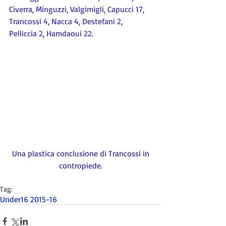
Civerra, Minguzzi, Valgimigli, Capucci 17, 
Trancossi 4, Nacca 4, Destefani 2, 
Pelliccia 2, Hamdaoui 22.
 Una plastica conclusione di Trancossi in 
contropiede.
Tag:
Under16 2015-16