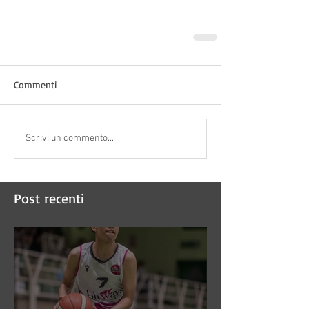
Commenti
Scrivi un commento...
Post recenti