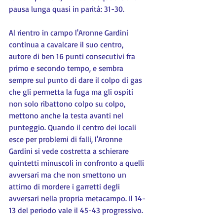
pausa lunga quasi in parità: 31-30.
Al rientro in campo l'Aronne Gardini 
continua a cavalcare il suo centro, 
autore di ben 16 punti consecutivi fra 
primo e secondo tempo, e sembra 
sempre sul punto di dare il colpo di gas 
che gli permetta la fuga ma gli ospiti 
non solo ribattono colpo su colpo, 
mettono anche la testa avanti nel 
punteggio. Quando il centro dei locali 
esce per problemi di falli, l'Aronne 
Gardini si vede costretta a schierare 
quintetti minuscoli in confronto a quelli 
avversari ma che non smettono un 
attimo di mordere i garretti degli 
avversari nella propria metacampo. Il 14-
13 del periodo vale il 45-43 progressivo.