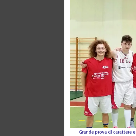
 Grande prova di carattere e 