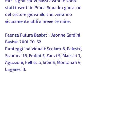
fatti significativi passi avanti e sono 
stati inseriti in Prima Squadra giocatori 
del settore giovanile che verranno 
sicuramente utili a breve termine.
Faenza Futura Basket - Aronne Gardini 
Basket 2001 70-52
Punteggi individuali: Scolaro 6, Balestri, 
Scardovi 15, Frabbi 5, Zanzi 9, Maestri 3, 
Aguzzoni, Pelliccia, kibir 5, Montanari 6, 
Lugaresi 3.