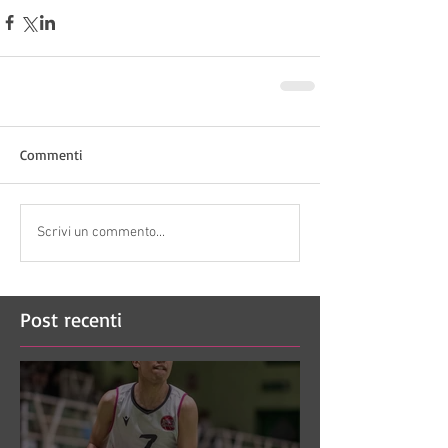
Commenti
Scrivi un commento...
Post recenti