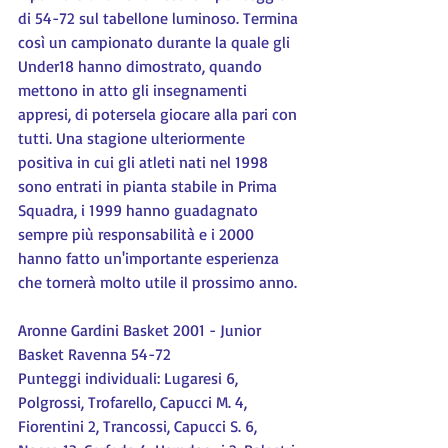
di 54-72 sul tabellone luminoso. Termina 
così un campionato durante la quale gli 
Under18 hanno dimostrato, quando 
mettono in atto gli insegnamenti 
appresi, di potersela giocare alla pari con 
tutti. Una stagione ulteriormente 
positiva in cui gli atleti nati nel 1998 
sono entrati in pianta stabile in Prima 
Squadra, i 1999 hanno guadagnato 
sempre più responsabilità e i 2000 
hanno fatto un'importante esperienza 
che tornerà molto utile il prossimo anno.
Aronne Gardini Basket 2001 - Junior 
Basket Ravenna 54-72
Punteggi individuali: Lugaresi 6, 
Polgrossi, Trofarello, Capucci M. 4, 
Fiorentini 2, Trancossi, Capucci S. 6, 