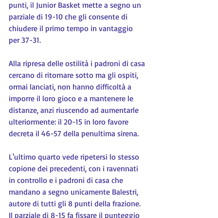
punti, il Junior Basket mette a segno un 
parziale di 19-10 che gli consente di 
chiudere il primo tempo in vantaggio 
per 37-31.
Alla ripresa delle ostilità i padroni di casa 
cercano di ritornare sotto ma gli ospiti, 
ormai lanciati, non hanno difficoltà a 
imporre il loro gioco e a mantenere le 
distanze, anzi riuscendo ad aumentarle 
ulteriormente: il 20-15 in loro favore 
decreta il 46-57 della penultima sirena.
L'ultimo quarto vede ripetersi lo stesso 
copione dei precedenti, con i ravennati 
in controllo e i padroni di casa che 
mandano a segno unicamente Balestri, 
autore di tutti gli 8 punti della frazione. 
Il parziale di 8-15 fa fissare il punteggio 