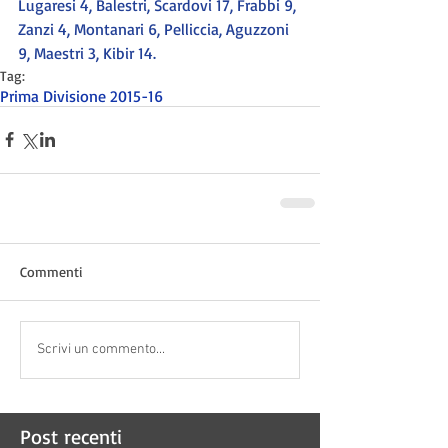
Lugaresi 4, Balestri, Scardovi 17, Frabbi 9, 
Zanzi 4, Montanari 6, Pelliccia, Aguzzoni 
9, Maestri 3, Kibir 14.
Tag:
Prima Divisione 2015-16
Commenti
Scrivi un commento...
Post recenti