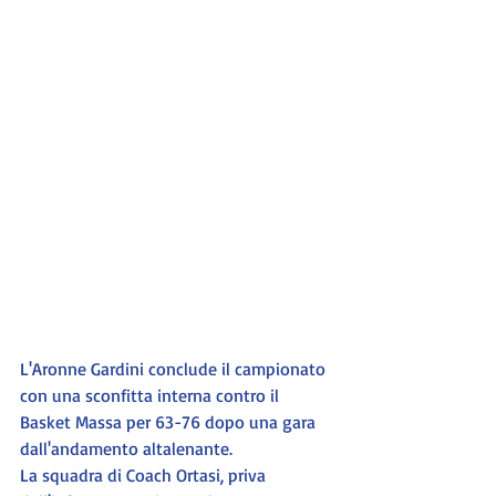
L'Aronne Gardini conclude il campionato 
con una sconfitta interna contro il 
Basket Massa per 63-76 dopo una gara 
dall'andamento altalenante.
La squadra di Coach Ortasi, priva 