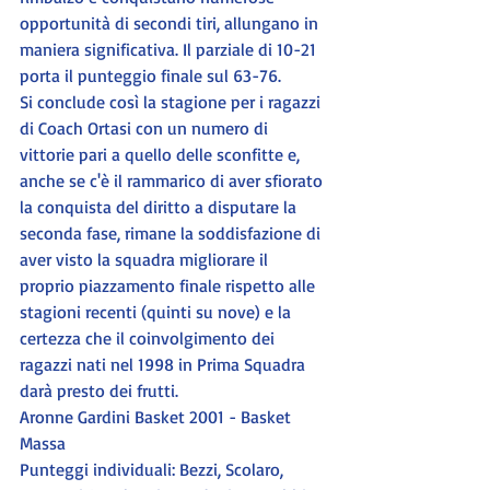
opportunità di secondi tiri, allungano in 
maniera significativa. Il parziale di 10-21 
porta il punteggio finale sul 63-76. 
Si conclude così la stagione per i ragazzi 
di Coach Ortasi con un numero di 
vittorie pari a quello delle sconfitte e, 
anche se c'è il rammarico di aver sfiorato 
la conquista del diritto a disputare la 
seconda fase, rimane la soddisfazione di 
aver visto la squadra migliorare il 
proprio piazzamento finale rispetto alle 
stagioni recenti (quinti su nove) e la 
certezza che il coinvolgimento dei 
ragazzi nati nel 1998 in Prima Squadra 
darà presto dei frutti.
Aronne Gardini Basket 2001 - Basket 
Massa
Punteggi individuali: Bezzi, Scolaro, 