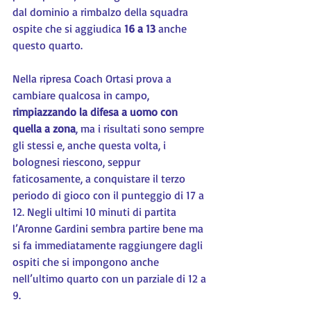
dal dominio a rimbalzo della squadra 
ospite che si aggiudica 
16 a 13
 anche 
questo quarto.
Nella ripresa Coach Ortasi prova a 
cambiare qualcosa in campo, 
rimpiazzando la difesa a uomo con 
quella a zona
, ma i risultati sono sempre 
gli stessi e, anche questa volta, i 
bolognesi riescono, seppur 
faticosamente, a conquistare il terzo 
periodo di gioco con il punteggio di 17 a 
12. Negli ultimi 10 minuti di partita 
l’Aronne Gardini sembra partire bene ma 
si fa immediatamente raggiungere dagli 
ospiti che si impongono anche 
nell’ultimo quarto con un parziale di 12 a 
9.