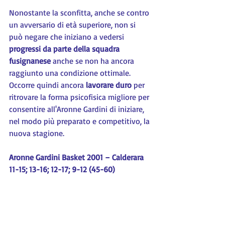
Nonostante la sconfitta, anche se contro 
un avversario di età superiore, non si 
può negare che iniziano a vedersi 
progressi da parte della squadra 
fusignanese
 anche se non ha ancora 
raggiunto una condizione ottimale. 
Occorre quindi ancora 
lavorare duro
 per 
ritrovare la forma psicofisica migliore per 
consentire all'Aronne Gardini di iniziare, 
nel modo più preparato e competitivo, la 
nuova stagione.
Aronne Gardini Basket 2001 – Calderara 
11-15; 13-16; 12-17; 9-12 (45-60)