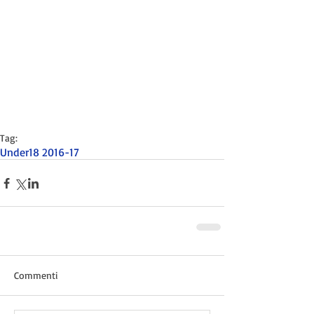
Tag:
Under18 2016-17
Commenti