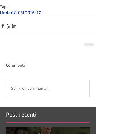
Tag:
Under18 CSI 2016-17
Commenti
Scrivi un commento...
Post recenti