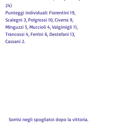
24)
Punteggi individuali: Fiorentini 19, 
Scalegni 3, Polgrossi 10, Civerra 9, 
Minguzzi 5, Muccioli 4, Valgimigli 11, 
Trancossi 4, Ferrini 6, Destefani 13, 
Cassani 2.
 Sorrisi negli spogliatoi dopo la vittoria.