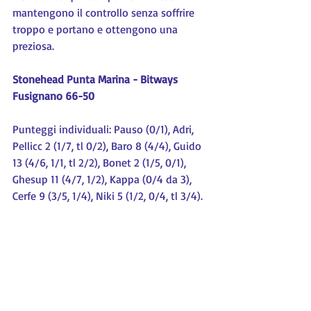
mantengono il controllo senza soffrire 
troppo e portano e ottengono una 
preziosa.
Stonehead Punta Marina - Bitways 
Fusignano 66-50
Punteggi individuali: Pauso (0/1), Adri, 
Pellicc 2 (1/7, tl 0/2), Baro 8 (4/4), Guido 
13 (4/6, 1/1, tl 2/2), Bonet 2 (1/5, 0/1), 
Ghesup 11 (4/7, 1/2), Kappa (0/4 da 3), 
Cerfe 9 (3/5, 1/4), Niki 5 (1/2, 0/4, tl 3/4).