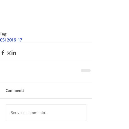
Tag:
CSI 2016-17
Commenti
Scrivi un commento...