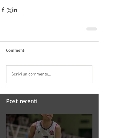
Commenti
Scrivi un commento...
Post recenti