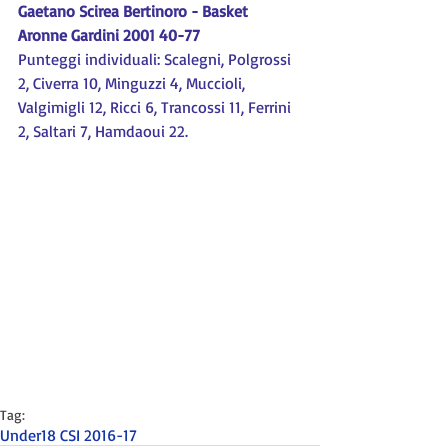
Gaetano Scirea Bertinoro - Basket 
Aronne Gardini 2001 40-77
Punteggi individuali: Scalegni, Polgrossi 
2, Civerra 10, Minguzzi 4, Muccioli, 
Valgimigli 12, Ricci 6, Trancossi 11, Ferrini 
2, Saltari 7, Hamdaoui 22.
Tag:
Under18 CSI 2016-17