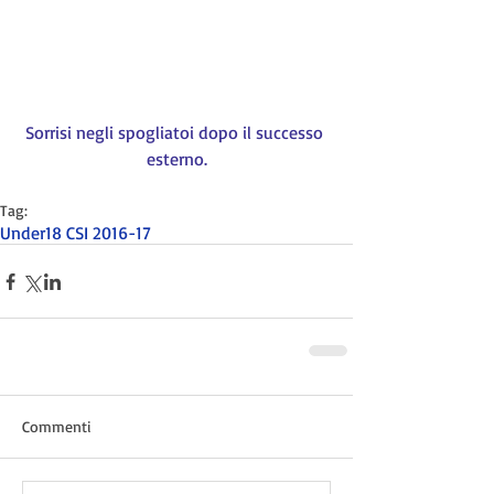
Sorrisi negli spogliatoi dopo il successo 
esterno.
Tag:
Under18 CSI 2016-17
Commenti