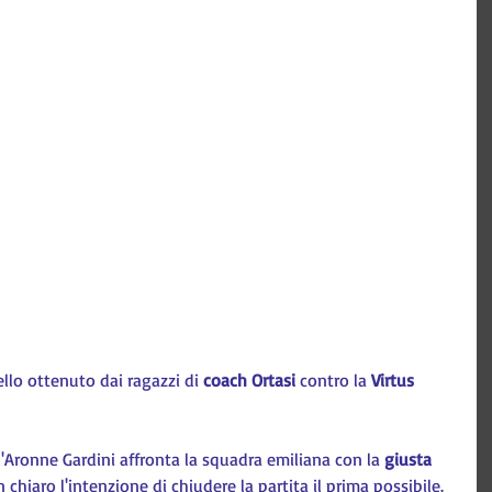
ello ottenuto dai ragazzi di 
coach Ortasi
 contro la 
Virtus 
'Aronne Gardini affronta la squadra emiliana con la 
giusta 
 chiaro l'intenzione di chiudere la partita il prima possibile. 