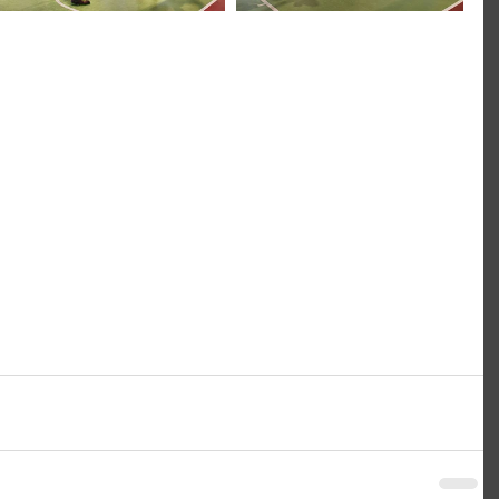
 Tecnologia e comunicazione