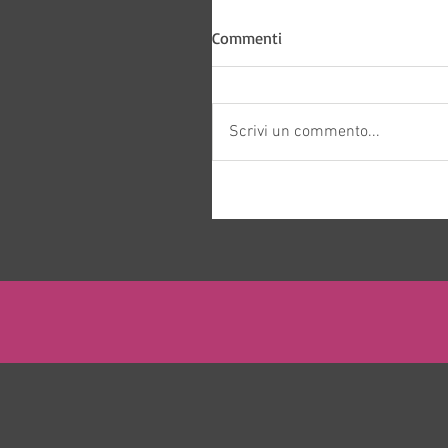
Commenti
Scrivi un commento...