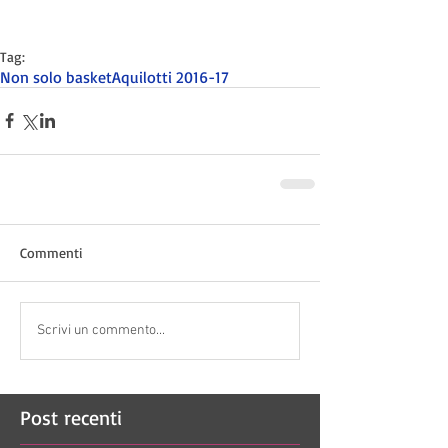
Tag:
Non solo basket
Aquilotti 2016-17
Commenti
Scrivi un commento...
Post recenti