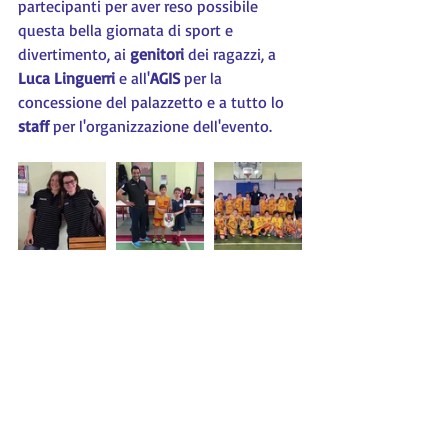
partecipanti per aver reso possibile 
questa bella giornata di sport e 
divertimento, ai 
genitori 
dei ragazzi, a 
Luca Linguerri 
e all'
AGIS
 per la 
concessione del palazzetto e a tutto lo 
staff 
per l'organizzazione dell'evento.