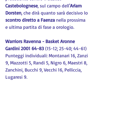
Castebolognese
, sul campo dell'
Arlam 
Dorsten
, che dirà quanto sarà decisivo lo 
scontro diretto a Faenza
 nella prossima 
e ultima partita di fase a orologio.
Warriors Ravenna - Basket Aronne 
Gardini 2001 64-83
 (15-12; 25-40; 44-61)
Punteggi individuali: Montanari 16, Zanzi 
9, Mazzotti 5, Randi 5, Nigro 6, Maestri 8, 
Zanchini, Bucchi 9, Vecchi 16, Pelliccia, 
Lugaresi 9.