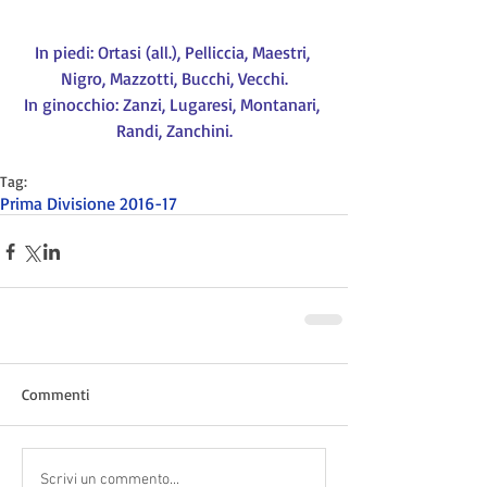
In piedi: Ortasi (all.), Pelliccia, Maestri, 
Nigro, Mazzotti, Bucchi, Vecchi.
In ginocchio: Zanzi, Lugaresi, Montanari, 
Randi, Zanchini.
Tag:
Prima Divisione 2016-17
Commenti
Scrivi un commento...