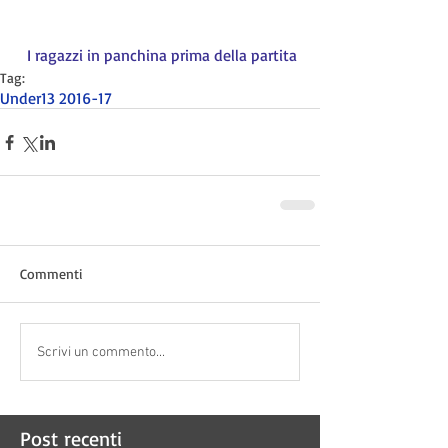
 I ragazzi in panchina prima della partita
Tag:
Under13 2016-17
Commenti
Scrivi un commento...
Post recenti