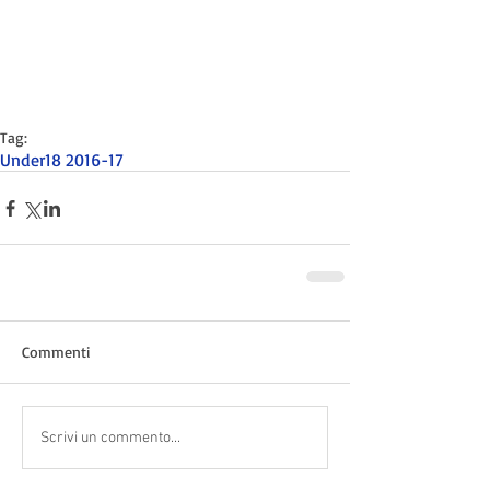
Tag:
Under18 2016-17
Commenti
Scrivi un commento...