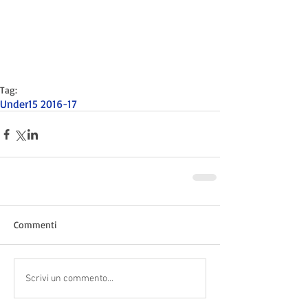
Tag:
Under15 2016-17
Commenti
Scrivi un commento...