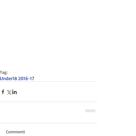
Tag:
Under18 2016-17
Commenti