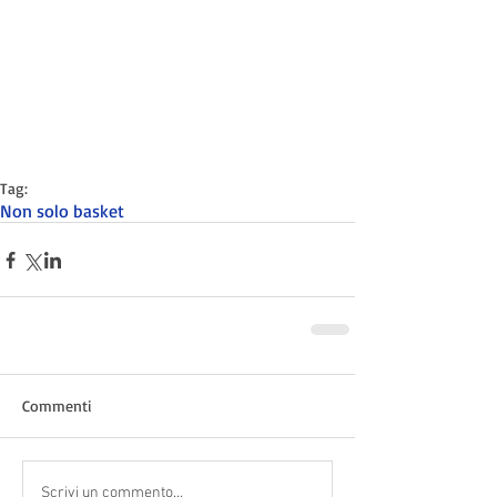
Tag:
Non solo basket
Commenti
Scrivi un commento...