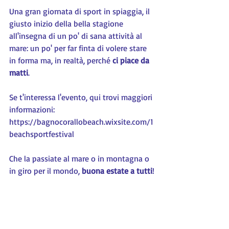
Una gran giornata di sport in spiaggia, il 
giusto inizio della bella stagione 
all'insegna di un po' di sana attività al 
mare: un po' per far finta di volere stare 
in forma ma, in realtà, perché 
ci piace da 
matti
.
Se t'interessa l'evento, qui trovi maggiori 
informazioni: 
https://bagnocorallobeach.wixsite.com/1
beachsportfestival
Che la passiate al mare o in montagna o 
in giro per il mondo, 
buona estate a tutti
!