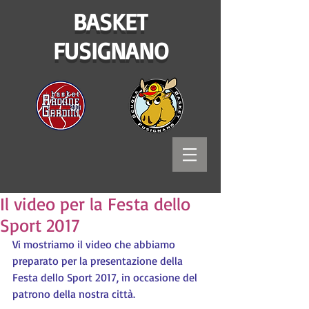
BASKET
FUSIGNANO
Il video per la Festa dello
Sport 2017
Vi mostriamo il video che abbiamo 
preparato per la presentazione della 
Festa dello Sport 2017, in occasione del 
patrono della nostra città. 