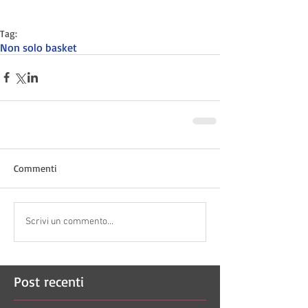
Tag:
Non solo basket
Commenti
Scrivi un commento...
Post recenti