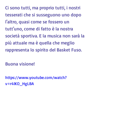
Ci sono tutti, ma proprio tutti, i nostri 
tesserati che si susseguono uno dopo 
l'altro, quasi come se fossero un 
tutt'uno, come di fatto è la nostra 
società sportiva. E la musica non sarà la 
più attuale ma è quella che meglio 
rappresenta lo spirito del Basket Fuso.
Buona visione!
https://www.youtube.com/watch?
v=r4lKO_HgLBA