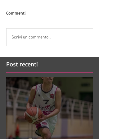
Commenti
Scrivi un commento...
Post recenti