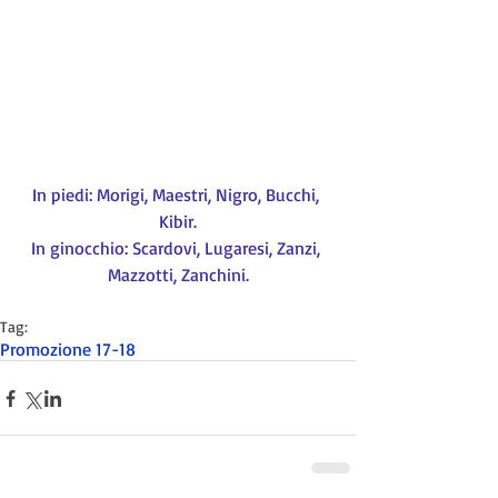
In piedi: Morigi, Maestri, Nigro, Bucchi, 
Kibir.
In ginocchio: Scardovi, Lugaresi, Zanzi, 
Mazzotti, Zanchini.
Tag:
Promozione 17-18