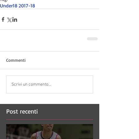
Under18 2017-18
Commenti
Scrivi un commento...
Post recenti