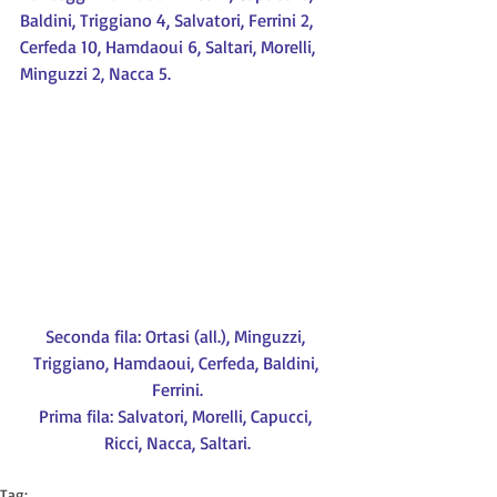
Baldini, Triggiano 4, Salvatori, Ferrini 2, 
Cerfeda 10, Hamdaoui 6, Saltari, Morelli, 
Minguzzi 2, Nacca 5.
Seconda fila: Ortasi (all.), Minguzzi, 
Triggiano, Hamdaoui, Cerfeda, Baldini, 
Ferrini.
Prima fila: Salvatori, Morelli, Capucci, 
Ricci, Nacca, Saltari.
Tag: