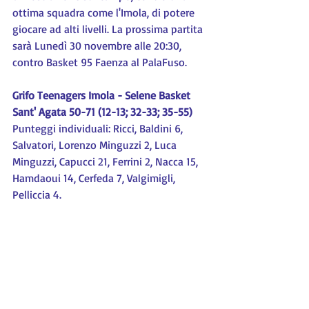
ottima squadra come l'Imola, di potere 
giocare ad alti livelli. La prossima partita 
sarà Lunedì 30 novembre alle 20:30, 
contro Basket 95 Faenza al PalaFuso.
Grifo Teenagers Imola - Selene Basket 
Sant' Agata 50-71 (12-13; 32-33; 35-55)
Punteggi individuali: Ricci, Baldini 6, 
Salvatori, Lorenzo Minguzzi 2, Luca 
Minguzzi, Capucci 21, Ferrini 2, Nacca 15, 
Hamdaoui 14, Cerfeda 7, Valgimigli, 
Pelliccia 4.