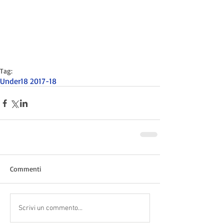
Tag:
Under18 2017-18
Commenti
Scrivi un commento...