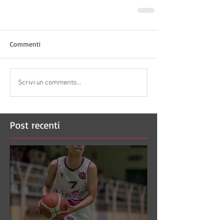
Commenti
Scrivi un commento...
Post recenti