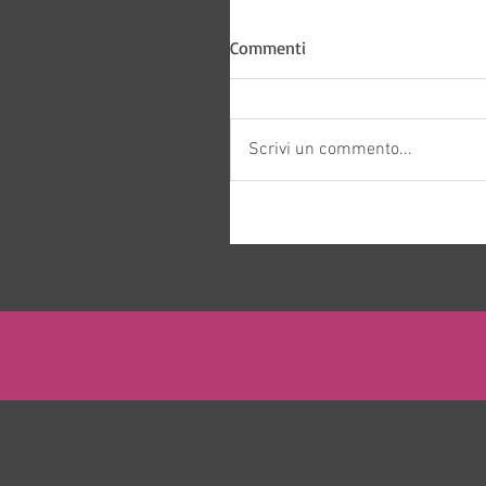
Commenti
Scrivi un commento...