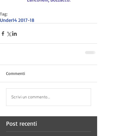
Tag:
Under14 2017-18
Commenti
Scrivi un commento...
Post recenti