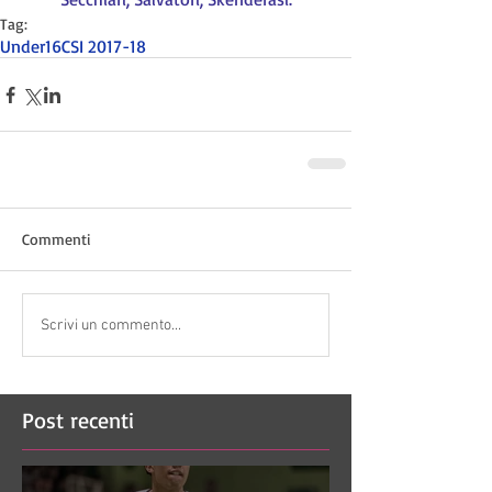
Tag:
Under16CSI 2017-18
Commenti
Scrivi un commento...
Post recenti