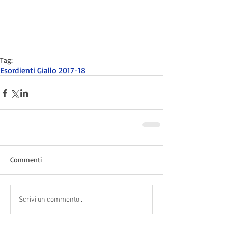
Tag:
Esordienti Giallo 2017-18
Commenti
Scrivi un commento...