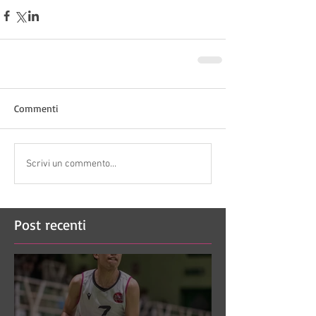
Commenti
Scrivi un commento...
Post recenti